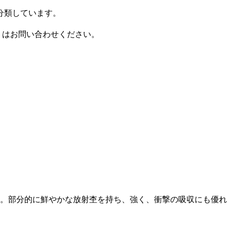
に分類しています。
くはお問い合わせください。
。部分的に鮮やかな放射杢を持ち、強く、衝撃の吸収にも優れ