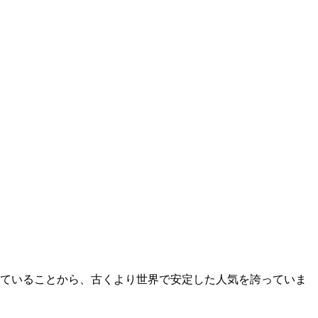
ていることから、古くより世界で安定した人気を誇っていま